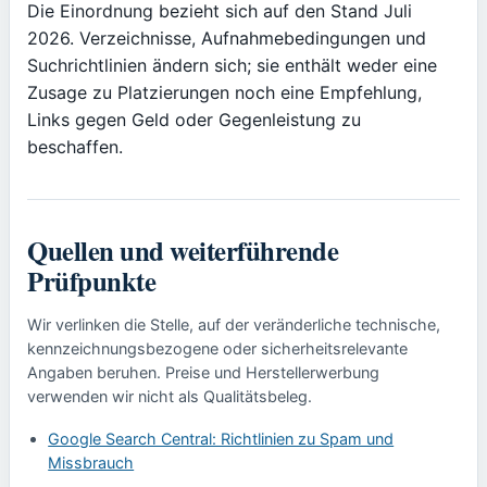
Die Einordnung bezieht sich auf den Stand Juli
2026. Verzeichnisse, Aufnahmebedingungen und
Suchrichtlinien ändern sich; sie enthält weder eine
Zusage zu Platzierungen noch eine Empfehlung,
Links gegen Geld oder Gegenleistung zu
beschaffen.
Quellen und weiterführende
Prüfpunkte
Wir verlinken die Stelle, auf der veränderliche technische,
kennzeichnungsbezogene oder sicherheitsrelevante
Angaben beruhen. Preise und Herstellerwerbung
verwenden wir nicht als Qualitätsbeleg.
Google Search Central: Richtlinien zu Spam und
Missbrauch