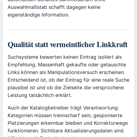
Auswahlmaßstab schafft dagegen keine
eigenständige Information.
Qualität statt vermeintlicher Linkkraft
Suchsysteme bewerten keinen Eintrag isoliert als
Empfehlung. Massenhaft gekaufte oder getauschte
Links können als Manipulationsversuch erscheinen.
Entscheidend ist, ob der Eintrag für eine reale Suche
plausibel ist und ob die Zielseite die versprochene
Leistung tatsächlich erklärt.
Auch der Katalogbetreiber trägt Verantwortung:
Kategorien müssen trennscharf sein, gesponserte
Platzierungen erkennbar bleiben und Korrekturwege
funktionieren. Sichtbare Aktualisierungsdaten sind