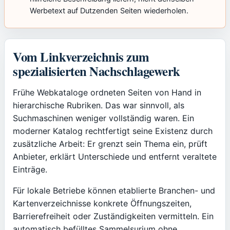
Werbetext auf Dutzenden Seiten wiederholen.
Vom Linkverzeichnis zum
spezialisierten Nachschlagewerk
Frühe Webkataloge ordneten Seiten von Hand in
hierarchische Rubriken. Das war sinnvoll, als
Suchmaschinen weniger vollständig waren. Ein
moderner Katalog rechtfertigt seine Existenz durch
zusätzliche Arbeit: Er grenzt sein Thema ein, prüft
Anbieter, erklärt Unterschiede und entfernt veraltete
Einträge.
Für lokale Betriebe können etablierte Branchen- und
Kartenverzeichnisse konkrete Öffnungszeiten,
Barrierefreiheit oder Zuständigkeiten vermitteln. Ein
automatisch befülltes Sammelsurium ohne