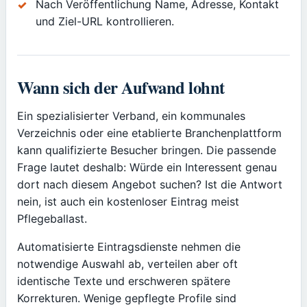
Nach Veröffentlichung Name, Adresse, Kontakt
und Ziel-URL kontrollieren.
Wann sich der Aufwand lohnt
Ein spezialisierter Verband, ein kommunales
Verzeichnis oder eine etablierte Branchenplattform
kann qualifizierte Besucher bringen. Die passende
Frage lautet deshalb: Würde ein Interessent genau
dort nach diesem Angebot suchen? Ist die Antwort
nein, ist auch ein kostenloser Eintrag meist
Pflegeballast.
Automatisierte Eintragsdienste nehmen die
notwendige Auswahl ab, verteilen aber oft
identische Texte und erschweren spätere
Korrekturen. Wenige gepflegte Profile sind