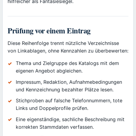
hilfreicher als Fantasiesiegel.
Prüfung vor einem Eintrag
Diese Reihenfolge trennt nützliche Verzeichnisse
von Linkablagen, ohne Kennzahlen zu überbewerten:
Thema und Zielgruppe des Katalogs mit dem
eigenen Angebot abgleichen.
Impressum, Redaktion, Aufnahmebedingungen
und Kennzeichnung bezahlter Plätze lesen.
Stichproben auf falsche Telefonnummern, tote
Links und Doppelprofile prüfen.
Eine eigenständige, sachliche Beschreibung mit
korrekten Stammdaten verfassen.