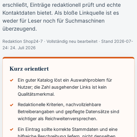
erschließt, Einträge redaktionell prüft und echte
Kontaktdaten bietet. Als bloße Linkquelle ist es
weder für Leser noch für Suchmaschinen
überzeugend.
Redaktion Shop24-7 · Vollständig neu bearbeitet · Stand 2026-07-
24:
24. Juli 2026
Kurz orientiert
Ein guter Katalog löst ein Auswahlproblem für
Nutzer; die Zahl ausgehender Links ist kein
Qualitätsmerkmal.
Redaktionelle Kriterien, nachvollziehbare
Betreiberangaben und gepflegte Datensätze sind
wichtiger als Reichweitenversprechen.
Ein Eintrag sollte korrekte Stammdaten und eine
hilfreiche Beschreibung liefern, nicht denselben