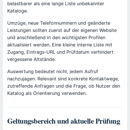
belastbarer als eine lange Liste unbekannter
Kataloge.
Umzüge, neue Telefonnummern und geänderte
Leistungen sollten zuerst auf der eigenen Website
und anschließend in den wichtigsten Profilen
aktualisiert werden. Eine kleine interne Liste mit
Zugang, Eintrags-URL und Prüfdatum verhindert
vergessene Altstände.
Auswertung bedeutet nicht, jedem Aufruf
nachzujagen. Relevant sind konkrete Kontaktwege,
zutreffende Anfragen und die Frage, ob Nutzer den
Katalog als Orientierung verwenden.
Geltungsbereich und aktuelle Prüfung