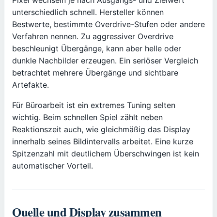
unterschiedlich schnell. Hersteller können
Bestwerte, bestimmte Overdrive-Stufen oder andere
Verfahren nennen. Zu aggressiver Overdrive
beschleunigt Übergänge, kann aber helle oder
dunkle Nachbilder erzeugen. Ein seriöser Vergleich
betrachtet mehrere Übergänge und sichtbare
Artefakte.
Für Büroarbeit ist ein extremes Tuning selten
wichtig. Beim schnellen Spiel zählt neben
Reaktionszeit auch, wie gleichmäßig das Display
innerhalb seines Bildintervalls arbeitet. Eine kurze
Spitzenzahl mit deutlichem Überschwingen ist kein
automatischer Vorteil.
Quelle und Display zusammen