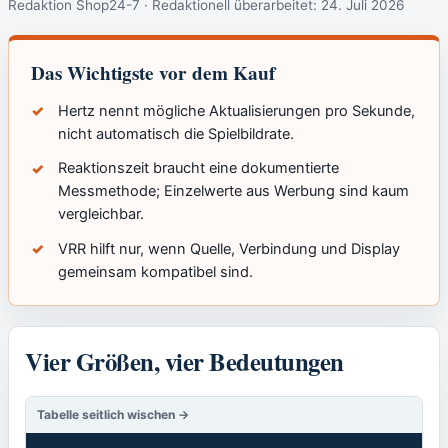
Redaktion Shop24-7 · Redaktionell überarbeitet:
24. Juli 2026
Das Wichtigste vor dem Kauf
Hertz nennt mögliche Aktualisierungen pro Sekunde,
nicht automatisch die Spielbildrate.
Reaktionszeit braucht eine dokumentierte
Messmethode; Einzelwerte aus Werbung sind kaum
vergleichbar.
VRR hilft nur, wenn Quelle, Verbindung und Display
gemeinsam kompatibel sind.
Vier Größen, vier Bedeutungen