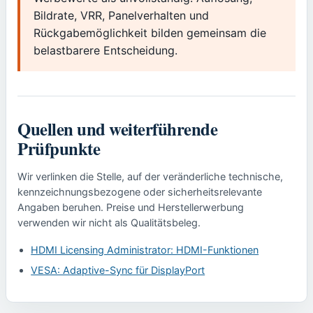
Bildrate, VRR, Panelverhalten und
Rückgabemöglichkeit bilden gemeinsam die
belastbarere Entscheidung.
Quellen und weiterführende
Prüfpunkte
Wir verlinken die Stelle, auf der veränderliche technische,
kennzeichnungsbezogene oder sicherheitsrelevante
Angaben beruhen. Preise und Herstellerwerbung
verwenden wir nicht als Qualitätsbeleg.
HDMI Licensing Administrator: HDMI-Funktionen
VESA: Adaptive-Sync für DisplayPort