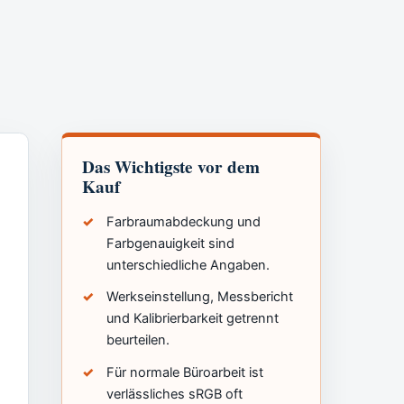
Das Wichtigste vor dem
Kauf
Farbraumabdeckung und
Farbgenauigkeit sind
unterschiedliche Angaben.
Werkseinstellung, Messbericht
und Kalibrierbarkeit getrennt
beurteilen.
Für normale Büroarbeit ist
verlässliches sRGB oft