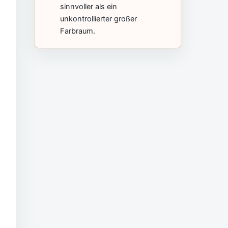
sinnvoller als ein
unkontrollierter großer
Farbraum.