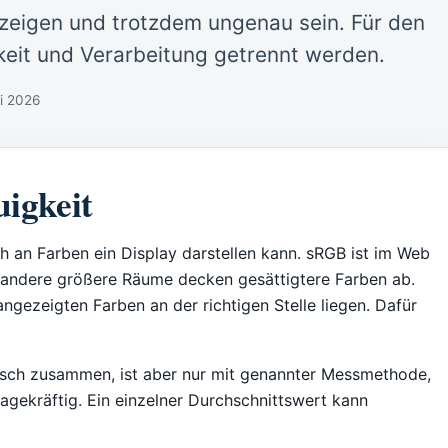
 zeigen und trotzdem ungenau sein. Für den
eit und Verarbeitung getrennt werden.
li 2026
igkeit
h an Farben ein Display darstellen kann. sRGB ist im Web
d andere größere Räume decken gesättigtere Farben ab.
ngezeigten Farben an der richtigen Stelle liegen. Dafür
isch zusammen, ist aber nur mit genannter Messmethode,
agekräftig. Ein einzelner Durchschnittswert kann