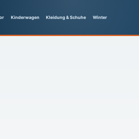
or
Kinderwagen
Kleidung & Schuhe
Winter