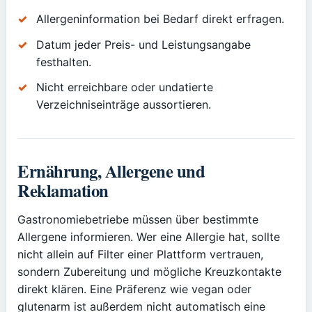
Allergeninformation bei Bedarf direkt erfragen.
Datum jeder Preis- und Leistungsangabe
festhalten.
Nicht erreichbare oder undatierte
Verzeichniseinträge aussortieren.
Ernährung, Allergene und
Reklamation
Gastronomiebetriebe müssen über bestimmte
Allergene informieren. Wer eine Allergie hat, sollte
nicht allein auf Filter einer Plattform vertrauen,
sondern Zubereitung und mögliche Kreuzkontakte
direkt klären. Eine Präferenz wie vegan oder
glutenarm ist außerdem nicht automatisch eine