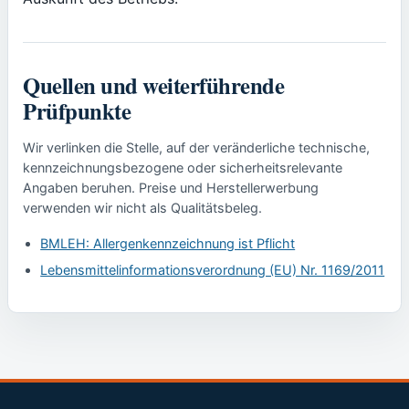
Quellen und weiterführende
Prüfpunkte
Wir verlinken die Stelle, auf der veränderliche technische,
kennzeichnungsbezogene oder sicherheitsrelevante
Angaben beruhen. Preise und Herstellerwerbung
verwenden wir nicht als Qualitätsbeleg.
BMLEH: Allergenkennzeichnung ist Pflicht
Lebensmittelinformationsverordnung (EU) Nr. 1169/2011