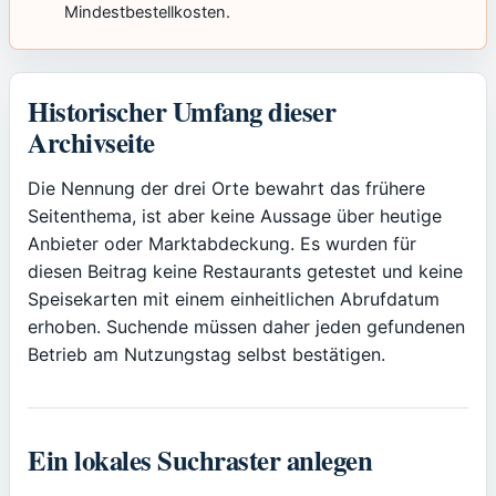
Mindestbestellkosten.
Historischer Umfang dieser
Archivseite
Die Nennung der drei Orte bewahrt das frühere
Seitenthema, ist aber keine Aussage über heutige
Anbieter oder Marktabdeckung. Es wurden für
diesen Beitrag keine Restaurants getestet und keine
Speisekarten mit einem einheitlichen Abrufdatum
erhoben. Suchende müssen daher jeden gefundenen
Betrieb am Nutzungstag selbst bestätigen.
Ein lokales Suchraster anlegen