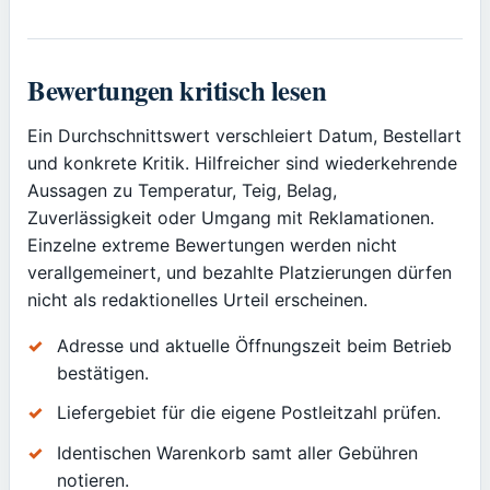
Bewertungen kritisch lesen
Ein Durchschnittswert verschleiert Datum, Bestellart
und konkrete Kritik. Hilfreicher sind wiederkehrende
Aussagen zu Temperatur, Teig, Belag,
Zuverlässigkeit oder Umgang mit Reklamationen.
Einzelne extreme Bewertungen werden nicht
verallgemeinert, und bezahlte Platzierungen dürfen
nicht als redaktionelles Urteil erscheinen.
Adresse und aktuelle Öffnungszeit beim Betrieb
bestätigen.
Liefergebiet für die eigene Postleitzahl prüfen.
Identischen Warenkorb samt aller Gebühren
notieren.