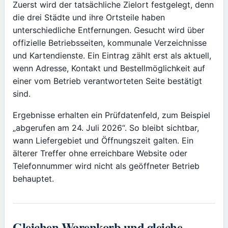
Zuerst wird der tatsächliche Zielort festgelegt, denn
die drei Städte und ihre Ortsteile haben
unterschiedliche Entfernungen. Gesucht wird über
offizielle Betriebsseiten, kommunale Verzeichnisse
und Kartendienste. Ein Eintrag zählt erst als aktuell,
wenn Adresse, Kontakt und Bestellmöglichkeit auf
einer vom Betrieb verantworteten Seite bestätigt
sind.
Ergebnisse erhalten ein Prüfdatenfeld, zum Beispiel
„abgerufen am 24. Juli 2026“. So bleibt sichtbar,
wann Liefergebiet und Öffnungszeit galten. Ein
älterer Treffer ohne erreichbare Website oder
Telefonnummer wird nicht als geöffneter Betrieb
behauptet.
Gleichen Warenkorb und gleiche