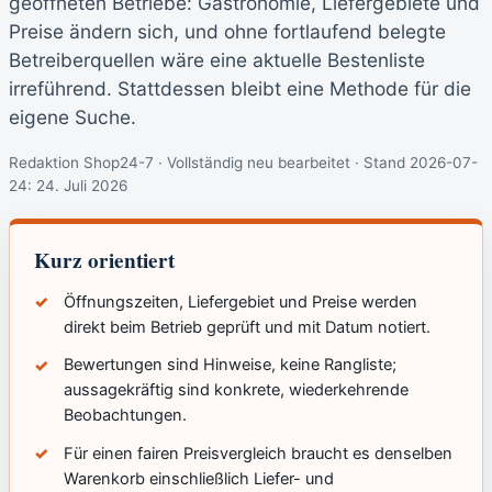
geöffneten Betriebe: Gastronomie, Liefergebiete und
Preise ändern sich, und ohne fortlaufend belegte
Betreiberquellen wäre eine aktuelle Bestenliste
irreführend. Stattdessen bleibt eine Methode für die
eigene Suche.
Redaktion Shop24-7 · Vollständig neu bearbeitet · Stand 2026-07-
24:
24. Juli 2026
Kurz orientiert
Öffnungszeiten, Liefergebiet und Preise werden
direkt beim Betrieb geprüft und mit Datum notiert.
Bewertungen sind Hinweise, keine Rangliste;
aussagekräftig sind konkrete, wiederkehrende
Beobachtungen.
Für einen fairen Preisvergleich braucht es denselben
Warenkorb einschließlich Liefer- und