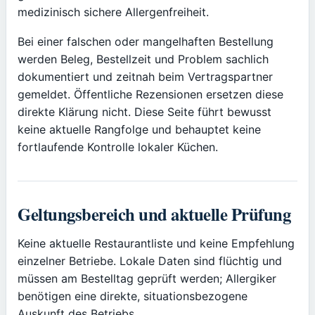
medizinisch sichere Allergenfreiheit.
Bei einer falschen oder mangelhaften Bestellung
werden Beleg, Bestellzeit und Problem sachlich
dokumentiert und zeitnah beim Vertragspartner
gemeldet. Öffentliche Rezensionen ersetzen diese
direkte Klärung nicht. Diese Seite führt bewusst
keine aktuelle Rangfolge und behauptet keine
fortlaufende Kontrolle lokaler Küchen.
Geltungsbereich und aktuelle Prüfung
Keine aktuelle Restaurantliste und keine Empfehlung
einzelner Betriebe. Lokale Daten sind flüchtig und
müssen am Bestelltag geprüft werden; Allergiker
benötigen eine direkte, situationsbezogene
Auskunft des Betriebs.