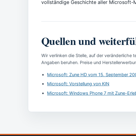
vollständige Geschichte aller Microsoft-
Quellen und weiterf
Wir verlinken die Stelle, auf der veränderlic
Angaben beruhen. Preise und Herstellerwerbun
Microsoft: Zune HD vom 15. September 20
Microsoft: Vorstellung von KIN
Microsoft: Windows Phone 7 mit Zune-Erle