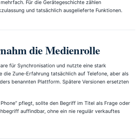
ehrfach. Für die Gerätegeschichte zählen
zulassung und tatsächlich ausgelieferte Funktionen.
nahm die Medienrolle
re für Synchronisation und nutzte eine stark
 die Zune-Erfahrung tatsächlich auf Telefone, aber als
nders benannten Plattform. Spätere Versionen ersetzten
Phone“ pflegt, sollte den Begriff im Titel als Frage oder
hbegriff auffindbar, ohne ein nie regulär verkauftes