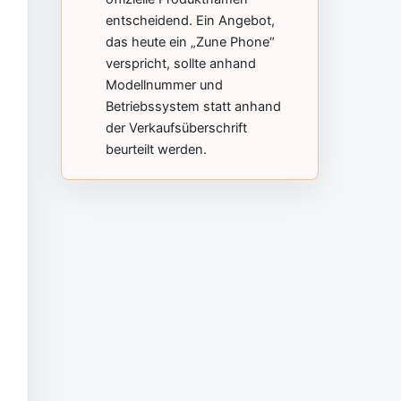
entscheidend. Ein Angebot,
das heute ein „Zune Phone“
verspricht, sollte anhand
Modellnummer und
Betriebssystem statt anhand
der Verkaufsüberschrift
beurteilt werden.