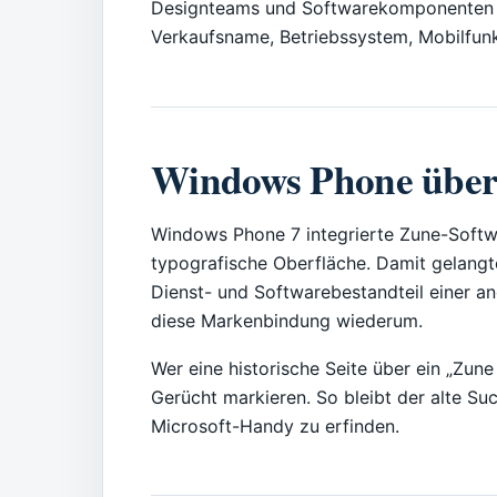
Designteams und Softwarekomponenten m
Verkaufsname, Betriebssystem, Mobilfunk
Windows Phone über
Windows Phone 7 integrierte Zune-Softwa
typografische Oberfläche. Damit gelangte
Dienst- und Softwarebestandteil einer a
diese Markenbindung wiederum.
Wer eine historische Seite über ein „Zune 
Gerücht markieren. So bleibt der alte Suc
Microsoft-Handy zu erfinden.