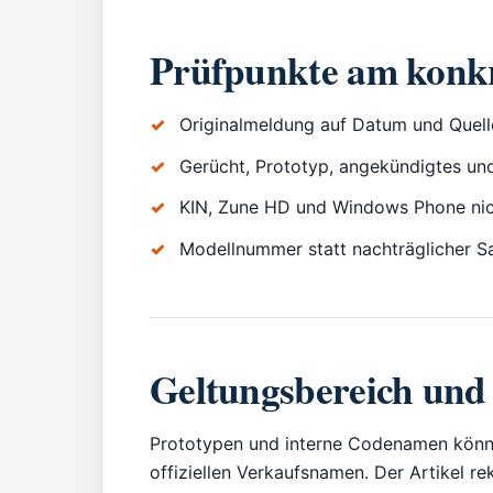
Prüfpunkte am konk
Originalmeldung auf Datum und Quell
Gerücht, Prototyp, angekündigtes un
KIN, Zune HD und Windows Phone nic
Modellnummer statt nachträglicher
Geltungsbereich und
Prototypen und interne Codenamen könne
offiziellen Verkaufsnamen. Der Artikel r