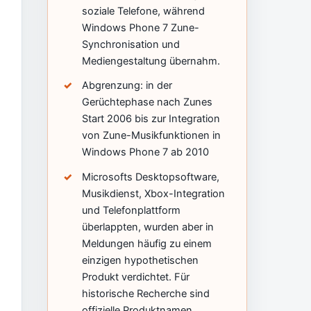
soziale Telefone, während
Windows Phone 7 Zune-
Synchronisation und
Mediengestaltung übernahm.
Abgrenzung: in der
Gerüchtephase nach Zunes
Start 2006 bis zur Integration
von Zune-Musikfunktionen in
Windows Phone 7 ab 2010
Microsofts Desktopsoftware,
Musikdienst, Xbox-Integration
und Telefonplattform
überlappten, wurden aber in
Meldungen häufig zu einem
einzigen hypothetischen
Produkt verdichtet. Für
historische Recherche sind
offizielle Produktnamen