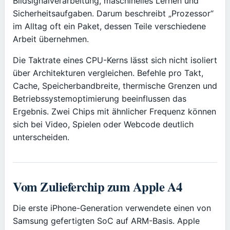
Bildsignalverarbeitung, maschinelles Lernen und
Sicherheitsaufgaben. Darum beschreibt „Prozessor“
im Alltag oft ein Paket, dessen Teile verschiedene
Arbeit übernehmen.
Die Taktrate eines CPU-Kerns lässt sich nicht isoliert
über Architekturen vergleichen. Befehle pro Takt,
Cache, Speicherbandbreite, thermische Grenzen und
Betriebssystemoptimierung beeinflussen das
Ergebnis. Zwei Chips mit ähnlicher Frequenz können
sich bei Video, Spielen oder Webcode deutlich
unterscheiden.
Vom Zulieferchip zum Apple A4
Die erste iPhone-Generation verwendete einen von
Samsung gefertigten SoC auf ARM-Basis. Apple