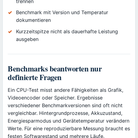
trennen
Benchmark mit Version und Temperatur
dokumentieren
Kurzzeitspitze nicht als dauerhafte Leistung
ausgeben
Benchmarks beantworten nur
definierte Fragen
Ein CPU-Test misst andere Fähigkeiten als Grafik,
Videoencoder oder Speicher. Ergebnisse
verschiedener Benchmarkversionen sind oft nicht
vergleichbar. Hintergrundprozesse, Akkuzustand,
Energiesparmodus und Gerätetemperatur verändern
Werte. Für eine reproduzierbare Messung braucht es
festen Softwarestand und mehrere Läufe.