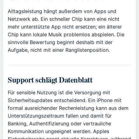
Alltagsleistung hängt außerdem von Apps und
Netzwerk ab. Ein schneller Chip kann eine nicht
mehr unterstützte App nicht ersetzen; ein älterer
Chip kann lokale Musik problemlos abspielen. Die
sinnvolle Bewertung beginnt deshalb mit der
Aufgabe, nicht mit einer Ranglistenposition.
Support schlägt Datenblatt
Für sensible Nutzung ist die Versorgung mit
Sicherheitsupdates entscheidend. Ein iPhone mit
formal ausreichender Rechenleistung kann aus dem
Unterstützungszeitraum fallen und damit für
Banking, Authentifizierung oder vertrauliche
Kommunikation ungeeignet werden. Apples
Sicherheitsseite nennt aktuelle Korrekturen, während