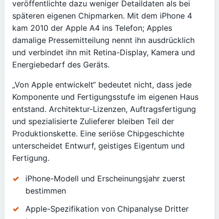
veröffentlichte dazu weniger Detaildaten als bei
späteren eigenen Chipmarken. Mit dem iPhone 4
kam 2010 der Apple A4 ins Telefon; Apples
damalige Pressemitteilung nennt ihn ausdrücklich
und verbindet ihn mit Retina-Display, Kamera und
Energiebedarf des Geräts.
„Von Apple entwickelt“ bedeutet nicht, dass jede
Komponente und Fertigungsstufe im eigenen Haus
entstand. Architektur-Lizenzen, Auftragsfertigung
und spezialisierte Zulieferer bleiben Teil der
Produktionskette. Eine seriöse Chipgeschichte
unterscheidet Entwurf, geistiges Eigentum und
Fertigung.
iPhone-Modell und Erscheinungsjahr zuerst
bestimmen
Apple-Spezifikation von Chipanalyse Dritter