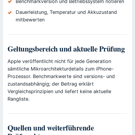
Benchmarkversion und Betriebssystem notieren
Dauerleistung, Temperatur und Akkuzustand
mitbewerten
Geltungsbereich und aktuelle Prüfung
Apple veröffentlicht nicht für jede Generation
sämtliche Mikroarchitekturdetails zum iPhone-
Prozessor. Benchmarkwerte sind versions- und
zustandsabhängig; der Beitrag erklärt
Vergleichsprinzipien und liefert keine aktuelle
Rangliste.
Quellen und weiterführende