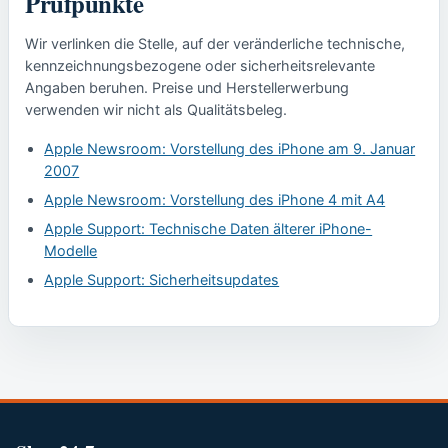
Prüfpunkte
Wir verlinken die Stelle, auf der veränderliche technische,
kennzeichnungsbezogene oder sicherheitsrelevante
Angaben beruhen. Preise und Herstellerwerbung
verwenden wir nicht als Qualitätsbeleg.
Apple Newsroom: Vorstellung des iPhone am 9. Januar
2007
Apple Newsroom: Vorstellung des iPhone 4 mit A4
Apple Support: Technische Daten älterer iPhone-
Modelle
Apple Support: Sicherheitsupdates