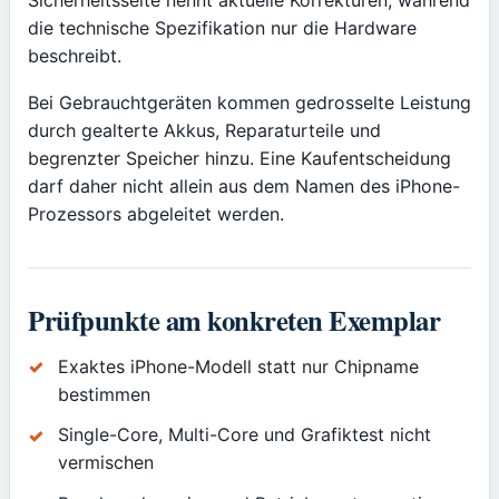
die technische Spezifikation nur die Hardware
beschreibt.
Bei Gebrauchtgeräten kommen gedrosselte Leistung
durch gealterte Akkus, Reparaturteile und
begrenzter Speicher hinzu. Eine Kaufentscheidung
darf daher nicht allein aus dem Namen des iPhone-
Prozessors abgeleitet werden.
Prüfpunkte am konkreten Exemplar
Exaktes iPhone-Modell statt nur Chipname
bestimmen
Single-Core, Multi-Core und Grafiktest nicht
vermischen