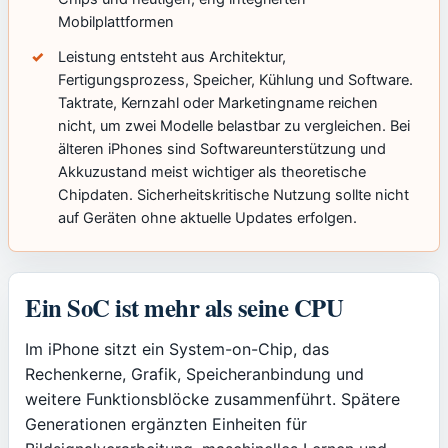
Mobilplattformen
Leistung entsteht aus Architektur,
Fertigungsprozess, Speicher, Kühlung und Software.
Taktrate, Kernzahl oder Marketingname reichen
nicht, um zwei Modelle belastbar zu vergleichen. Bei
älteren iPhones sind Softwareunterstützung und
Akkuzustand meist wichtiger als theoretische
Chipdaten. Sicherheitskritische Nutzung sollte nicht
auf Geräten ohne aktuelle Updates erfolgen.
Ein SoC ist mehr als seine CPU
Im iPhone sitzt ein System-on-Chip, das
Rechenkerne, Grafik, Speicheranbindung und
weitere Funktionsblöcke zusammenführt. Spätere
Generationen ergänzten Einheiten für