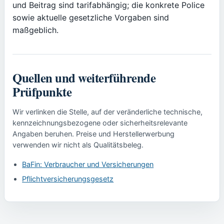
und Beitrag sind tarifabhängig; die konkrete Police
sowie aktuelle gesetzliche Vorgaben sind
maßgeblich.
Quellen und weiterführende
Prüfpunkte
Wir verlinken die Stelle, auf der veränderliche technische,
kennzeichnungsbezogene oder sicherheitsrelevante
Angaben beruhen. Preise und Herstellerwerbung
verwenden wir nicht als Qualitätsbeleg.
BaFin: Verbraucher und Versicherungen
Pflichtversicherungsgesetz