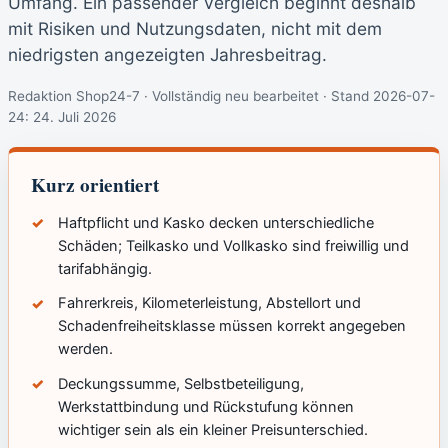
Umfang. Ein passender Vergleich beginnt deshalb
mit Risiken und Nutzungsdaten, nicht mit dem
niedrigsten angezeigten Jahresbeitrag.
Redaktion Shop24-7 · Vollständig neu bearbeitet · Stand 2026-07-
24:
24. Juli 2026
Kurz orientiert
Haftpflicht und Kasko decken unterschiedliche
Schäden; Teilkasko und Vollkasko sind freiwillig und
tarifabhängig.
Fahrerkreis, Kilometerleistung, Abstellort und
Schadenfreiheitsklasse müssen korrekt angegeben
werden.
Deckungssumme, Selbstbeteiligung,
Werkstattbindung und Rückstufung können
wichtiger sein als ein kleiner Preisunterschied.