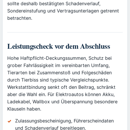
sollte deshalb bestätigten Schadenverlauf,
Sondereinstufung und Vertragsunterlagen getrennt
betrachten.
Leistungscheck vor dem Abschluss
Hohe Haftpflicht-Deckungssummen, Schutz bei
grober Fahrlässigkeit im vereinbarten Umfang,
Tierarten bei Zusammenstoß und Folgeschäden
durch Tierbiss sind typische Vergleichspunkte.
Werkstattbindung senkt oft den Beitrag, schränkt
aber die Wahl ein. Für Elektroautos können Akku,
Ladekabel, Wallbox und Überspannung besondere
Klauseln haben.
Zulassungsbescheinigung, Führerscheindaten
und Schadenverlauf bereitlegen.