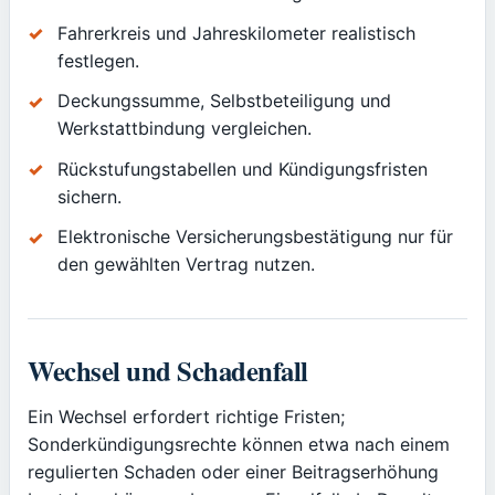
Fahrerkreis und Jahreskilometer realistisch
festlegen.
Deckungssumme, Selbstbeteiligung und
Werkstattbindung vergleichen.
Rückstufungstabellen und Kündigungsfristen
sichern.
Elektronische Versicherungsbestätigung nur für
den gewählten Vertrag nutzen.
Wechsel und Schadenfall
Ein Wechsel erfordert richtige Fristen;
Sonderkündigungsrechte können etwa nach einem
regulierten Schaden oder einer Beitragserhöhung