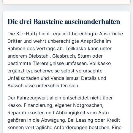
Die drei Bausteine auseinanderhalten
Die Kfz-Haftpflicht reguliert berechtigte Ansprüche
Dritter und wehrt unberechtigte Ansprüche im
Rahmen des Vertrags ab. Teilkasko kann unter
anderem Diebstahl, Glasbruch, Sturm oder
bestimmte Tierereignisse umfassen. Vollkasko
ergänzt typischerweise selbst verursachte
Unfallschäden und Vandalismus; Details und
Ausschlüsse unterscheiden sich.
Der Fahrzeugwert allein entscheidet nicht über
Kasko. Finanzierung, eigener Notgroschen,
Reparaturkosten und Abhängigkeit vom Auto
gehören in die Abwägung. Bei Leasing oder Kredit
können vertragliche Anforderungen bestehen. Eine