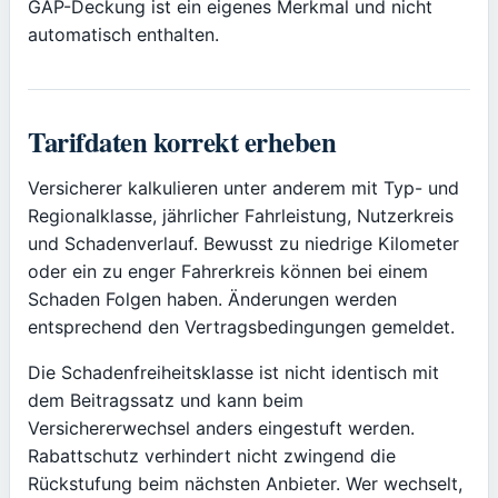
GAP-Deckung ist ein eigenes Merkmal und nicht
automatisch enthalten.
Tarifdaten korrekt erheben
Versicherer kalkulieren unter anderem mit Typ- und
Regionalklasse, jährlicher Fahrleistung, Nutzerkreis
und Schadenverlauf. Bewusst zu niedrige Kilometer
oder ein zu enger Fahrerkreis können bei einem
Schaden Folgen haben. Änderungen werden
entsprechend den Vertragsbedingungen gemeldet.
Die Schadenfreiheitsklasse ist nicht identisch mit
dem Beitragssatz und kann beim
Versichererwechsel anders eingestuft werden.
Rabattschutz verhindert nicht zwingend die
Rückstufung beim nächsten Anbieter. Wer wechselt,