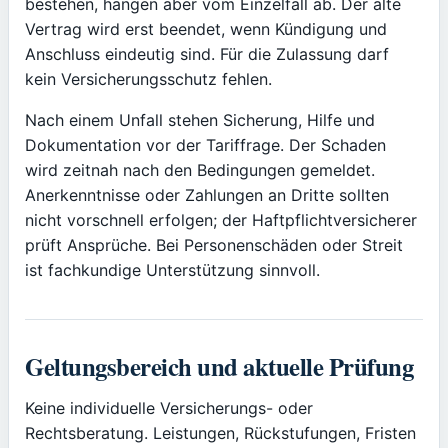
bestehen, hängen aber vom Einzelfall ab. Der alte
Vertrag wird erst beendet, wenn Kündigung und
Anschluss eindeutig sind. Für die Zulassung darf
kein Versicherungsschutz fehlen.
Nach einem Unfall stehen Sicherung, Hilfe und
Dokumentation vor der Tariffrage. Der Schaden
wird zeitnah nach den Bedingungen gemeldet.
Anerkenntnisse oder Zahlungen an Dritte sollten
nicht vorschnell erfolgen; der Haftpflichtversicherer
prüft Ansprüche. Bei Personenschäden oder Streit
ist fachkundige Unterstützung sinnvoll.
Geltungsbereich und aktuelle Prüfung
Keine individuelle Versicherungs- oder
Rechtsberatung. Leistungen, Rückstufungen, Fristen