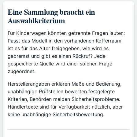
Eine Sammlung braucht ein
Auswahlkriterium
Für Kinderwagen könnten getrennte Fragen lauten:
Passt das Modell in den vorhandenen Kofferraum,
ist es für das Alter freigegeben, wie wird es
gebremst und gibt es einen Rückruf? Jede
gespeicherte Quelle wird einer solchen Frage
zugeordnet.
Herstellerangaben erklären Maße und Bedienung,
unabhängige Prüfstellen bewerten festgelegte
Kriterien, Behörden melden Sicherheitsprobleme.
Händlertexte sind für Verfügbarkeit nützlich, aber
keine unabhängige Sicherheitsbewertung.