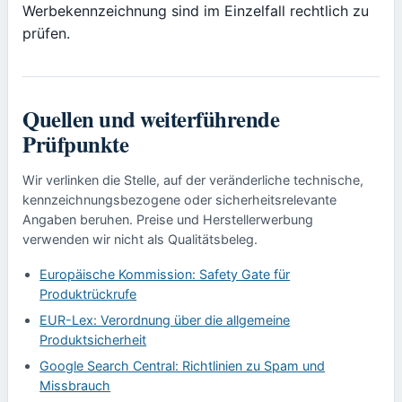
Werbekennzeichnung sind im Einzelfall rechtlich zu
prüfen.
Quellen und weiterführende
Prüfpunkte
Wir verlinken die Stelle, auf der veränderliche technische,
kennzeichnungsbezogene oder sicherheitsrelevante
Angaben beruhen. Preise und Herstellerwerbung
verwenden wir nicht als Qualitätsbeleg.
Europäische Kommission: Safety Gate für
Produktrückrufe
EUR-Lex: Verordnung über die allgemeine
Produktsicherheit
Google Search Central: Richtlinien zu Spam und
Missbrauch