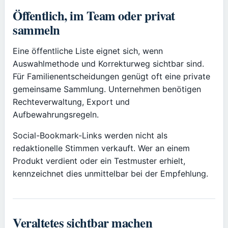
Öffentlich, im Team oder privat
sammeln
Eine öffentliche Liste eignet sich, wenn
Auswahlmethode und Korrekturweg sichtbar sind.
Für Familienentscheidungen genügt oft eine private
gemeinsame Sammlung. Unternehmen benötigen
Rechteverwaltung, Export und
Aufbewahrungsregeln.
Social-Bookmark-Links werden nicht als
redaktionelle Stimmen verkauft. Wer an einem
Produkt verdient oder ein Testmuster erhielt,
kennzeichnet dies unmittelbar bei der Empfehlung.
Veraltetes sichtbar machen