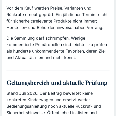
Vor dem Kauf werden Preise, Varianten und
Rückrufe erneut geprüft. Ein jährlicher Termin reicht
für sicherheitsrelevante Produkte nicht immer;
Hersteller- und Behördenhinweise haben Vorrang.
Die Sammlung darf schrumpfen. Wenige
kommentierte Primärquellen sind leichter zu prüfen
als hunderte unkommentierte Favoriten, deren Ziel
und Aktualität niemand mehr kennt.
Geltungsbereich und aktuelle Prüfung
Stand Juli 2026. Der Beitrag bewertet keine
konkreten Kinderwagen und ersetzt weder
Bedienungsanleitung noch aktuelle Rückruf- und
Sicherheitshinweise. Öffentliche Linklisten und