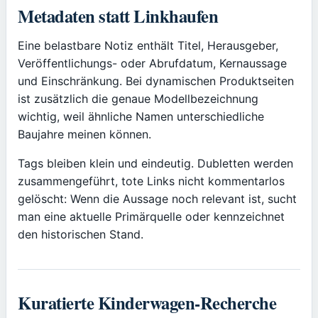
Metadaten statt Linkhaufen
Eine belastbare Notiz enthält Titel, Herausgeber,
Veröffentlichungs- oder Abrufdatum, Kernaussage
und Einschränkung. Bei dynamischen Produktseiten
ist zusätzlich die genaue Modellbezeichnung
wichtig, weil ähnliche Namen unterschiedliche
Baujahre meinen können.
Tags bleiben klein und eindeutig. Dubletten werden
zusammengeführt, tote Links nicht kommentarlos
gelöscht: Wenn die Aussage noch relevant ist, sucht
man eine aktuelle Primärquelle oder kennzeichnet
den historischen Stand.
Kuratierte Kinderwagen-Recherche