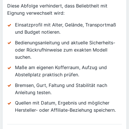
Diese Abfolge verhindert, dass Beliebtheit mit
Eignung verwechselt wird:
Einsatzprofil mit Alter, Gelände, Transportmaß
und Budget notieren.
Bedienungsanleitung und aktuelle Sicherheits-
oder Rückrufhinweise zum exakten Modell
suchen.
Maße am eigenen Kofferraum, Aufzug und
Abstellplatz praktisch prüfen.
Bremsen, Gurt, Faltung und Stabilität nach
Anleitung testen.
Quellen mit Datum, Ergebnis und möglicher
Hersteller- oder Affiliate-Beziehung speichern.