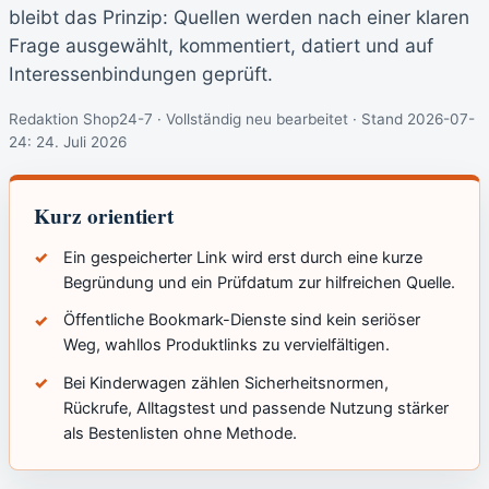
bleibt das Prinzip: Quellen werden nach einer klaren
Frage ausgewählt, kommentiert, datiert und auf
Interessenbindungen geprüft.
Redaktion Shop24-7 · Vollständig neu bearbeitet · Stand 2026-07-
24:
24. Juli 2026
Kurz orientiert
Ein gespeicherter Link wird erst durch eine kurze
Begründung und ein Prüfdatum zur hilfreichen Quelle.
Öffentliche Bookmark-Dienste sind kein seriöser
Weg, wahllos Produktlinks zu vervielfältigen.
Bei Kinderwagen zählen Sicherheitsnormen,
Rückrufe, Alltagstest und passende Nutzung stärker
als Bestenlisten ohne Methode.