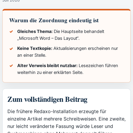
Warum die Zuordnung eindeutig ist
Gleiches Thema:
Die Hauptseite behandelt
„Microsoft Word – Das Layout“.
Keine Textkopie:
Aktualisierungen erscheinen nur
an einer Stelle.
Alter Verweis bleibt nutzbar:
Lesezeichen führen
weiterhin zu einer erklärten Seite.
Zum vollständigen Beitrag
Die frühere Redaxo-Installation erzeugte für
einzelne Artikel mehrere Schreibweisen. Eine zweite,
nur leicht veränderte Fassung würde Leser und