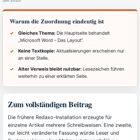
Warum die Zuordnung eindeutig ist
Gleiches Thema:
Die Hauptseite behandelt
„Microsoft Word – Das Layout“.
Keine Textkopie:
Aktualisierungen erscheinen nur
an einer Stelle.
Alter Verweis bleibt nutzbar:
Lesezeichen führen
weiterhin zu einer erklärten Seite.
Zum vollständigen Beitrag
Die frühere Redaxo-Installation erzeugte für
einzelne Artikel mehrere Schreibweisen. Eine zweite,
nur leicht veränderte Fassung würde Leser und