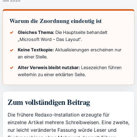
Warum die Zuordnung eindeutig ist
Gleiches Thema:
Die Hauptseite behandelt
„Microsoft Word – Das Layout“.
Keine Textkopie:
Aktualisierungen erscheinen nur
an einer Stelle.
Alter Verweis bleibt nutzbar:
Lesezeichen führen
weiterhin zu einer erklärten Seite.
Zum vollständigen Beitrag
Die frühere Redaxo-Installation erzeugte für
einzelne Artikel mehrere Schreibweisen. Eine zweite,
nur leicht veränderte Fassung würde Leser und