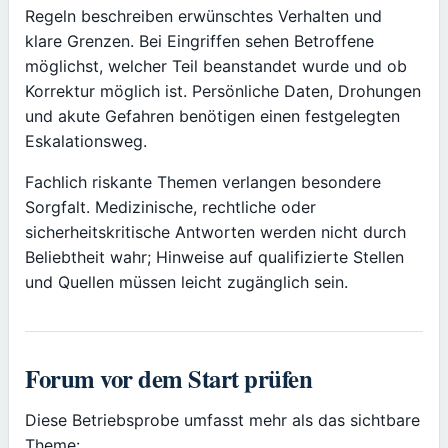
Regeln beschreiben erwünschtes Verhalten und
klare Grenzen. Bei Eingriffen sehen Betroffene
möglichst, welcher Teil beanstandet wurde und ob
Korrektur möglich ist. Persönliche Daten, Drohungen
und akute Gefahren benötigen einen festgelegten
Eskalationsweg.
Fachlich riskante Themen verlangen besondere
Sorgfalt. Medizinische, rechtliche oder
sicherheitskritische Antworten werden nicht durch
Beliebtheit wahr; Hinweise auf qualifizierte Stellen
und Quellen müssen leicht zugänglich sein.
Forum vor dem Start prüfen
Diese Betriebsprobe umfasst mehr als das sichtbare
Theme: