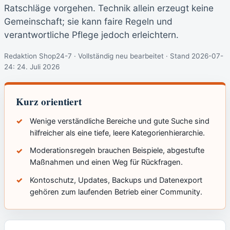
Ratschläge vorgehen. Technik allein erzeugt keine
Gemeinschaft; sie kann faire Regeln und
verantwortliche Pflege jedoch erleichtern.
Redaktion Shop24-7 · Vollständig neu bearbeitet · Stand 2026-07-
24:
24. Juli 2026
Kurz orientiert
Wenige verständliche Bereiche und gute Suche sind
hilfreicher als eine tiefe, leere Kategorienhierarchie.
Moderationsregeln brauchen Beispiele, abgestufte
Maßnahmen und einen Weg für Rückfragen.
Kontoschutz, Updates, Backups und Datenexport
gehören zum laufenden Betrieb einer Community.