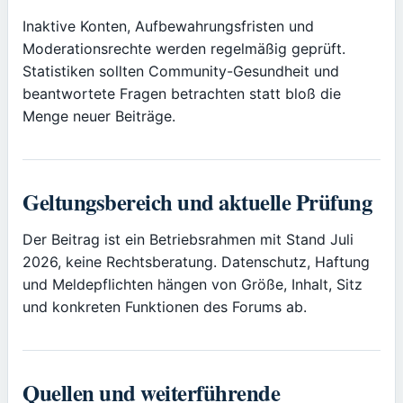
Inaktive Konten, Aufbewahrungsfristen und
Moderationsrechte werden regelmäßig geprüft.
Statistiken sollten Community-Gesundheit und
beantwortete Fragen betrachten statt bloß die
Menge neuer Beiträge.
Geltungsbereich und aktuelle Prüfung
Der Beitrag ist ein Betriebsrahmen mit Stand Juli
2026, keine Rechtsberatung. Datenschutz, Haftung
und Meldepflichten hängen von Größe, Inhalt, Sitz
und konkreten Funktionen des Forums ab.
Quellen und weiterführende