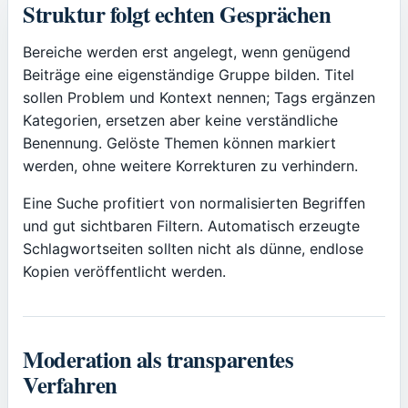
Struktur folgt echten Gesprächen
Bereiche werden erst angelegt, wenn genügend
Beiträge eine eigenständige Gruppe bilden. Titel
sollen Problem und Kontext nennen; Tags ergänzen
Kategorien, ersetzen aber keine verständliche
Benennung. Gelöste Themen können markiert
werden, ohne weitere Korrekturen zu verhindern.
Eine Suche profitiert von normalisierten Begriffen
und gut sichtbaren Filtern. Automatisch erzeugte
Schlagwortseiten sollten nicht als dünne, endlose
Kopien veröffentlicht werden.
Moderation als transparentes
Verfahren