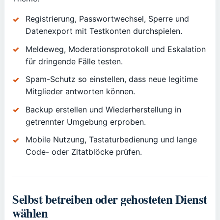
Registrierung, Passwortwechsel, Sperre und
Datenexport mit Testkonten durchspielen.
Meldeweg, Moderationsprotokoll und Eskalation
für dringende Fälle testen.
Spam-Schutz so einstellen, dass neue legitime
Mitglieder antworten können.
Backup erstellen und Wiederherstellung in
getrennter Umgebung erproben.
Mobile Nutzung, Tastaturbedienung und lange
Code- oder Zitatblöcke prüfen.
Selbst betreiben oder gehosteten Dienst
wählen