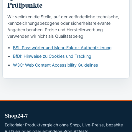
Prüfpunkte
Wir verlinken die Stelle, auf der veränderliche technische,
kennzeichnungsbezogene oder sicherheitsrelevante
Angaben beruhen. Preise und Herstellerwerbung
verwenden wir nicht als Qualitätsbeleg.
BSI: Passwörter und Mehr-Faktor-Authentisierung
BfDI: Hinweise zu Cookies und Tracking
W3C: Web Content Accessibility Guidelines
Shop24-7
Editorialer Produktvergleich ohne Shop, Live-Preise, bezahlte
Platzierungen oder erfundene Produkttests.