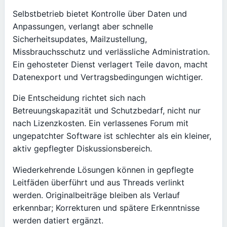
Selbstbetrieb bietet Kontrolle über Daten und
Anpassungen, verlangt aber schnelle
Sicherheitsupdates, Mailzustellung,
Missbrauchsschutz und verlässliche Administration.
Ein gehosteter Dienst verlagert Teile davon, macht
Datenexport und Vertragsbedingungen wichtiger.
Die Entscheidung richtet sich nach
Betreuungskapazität und Schutzbedarf, nicht nur
nach Lizenzkosten. Ein verlassenes Forum mit
ungepatchter Software ist schlechter als ein kleiner,
aktiv gepflegter Diskussionsbereich.
Wiederkehrende Lösungen können in gepflegte
Leitfäden überführt und aus Threads verlinkt
werden. Originalbeiträge bleiben als Verlauf
erkennbar; Korrekturen und spätere Erkenntnisse
werden datiert ergänzt.