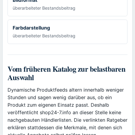
Bildformat
überarbeiteter Bestandsbeitrag
Farbdarstellung
überarbeiteter Bestandsbeitrag
Vom früheren Katalog zur belastbaren
Auswahl
Dynamische Produktfeeds altern innerhalb weniger
Stunden und sagen wenig darüber aus, ob ein
Produkt zum eigenen Einsatz passt. Deshalb
veröffentlicht shop24-7.info an dieser Stelle keine
nachgebauten Händlerlisten. Die verlinkten Ratgeber
erklären stattdessen die Merkmale, mit denen sich