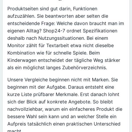
Produktseiten sind gut darin, Funktionen
aufzuzählen. Sie beantworten aber selten die
entscheidende Frage: Welche davon braucht man im
eigenen Alltag? Shop24-7 ordnet Spezifikationen
deshalb nach Nutzungssituationen. Bei einem
Monitor zählt für Textarbeit etwa nicht dieselbe
Kombination wie für schnelle Spiele. Beim
Kinderwagen entscheidet der tägliche Weg stärker
als ein möglichst langes Zubehörverzeichnis.
Unsere Vergleiche beginnen nicht mit Marken. Sie
beginnen mit der Aufgabe. Daraus entsteht eine
kurze Liste prüfbarer Merkmale. Erst danach lohnt
sich der Blick auf konkrete Angebote. So bleibt
nachvollziehbar, warum ein einfacheres Produkt die
bessere Wahl sein kann und an welcher Stelle ein
Aufpreis tatsächlich einen praktischen Unterschied
macht.