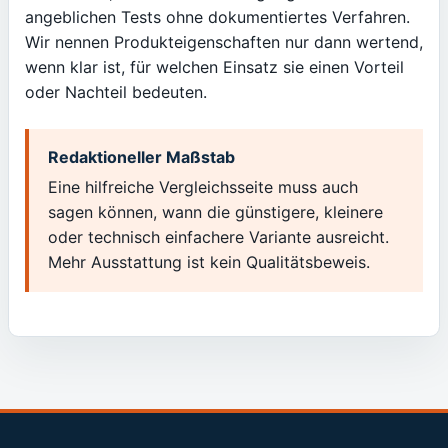
angeblichen Tests ohne dokumentiertes Verfahren.
Wir nennen Produkteigenschaften nur dann wertend,
wenn klar ist, für welchen Einsatz sie einen Vorteil
oder Nachteil bedeuten.
Redaktioneller Maßstab
Eine hilfreiche Vergleichsseite muss auch
sagen können, wann die günstigere, kleinere
oder technisch einfachere Variante ausreicht.
Mehr Ausstattung ist kein Qualitätsbeweis.