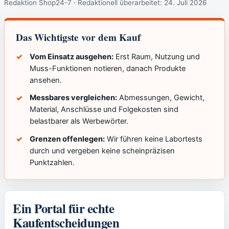
Redaktion Shop24-7 · Redaktionell überarbeitet:
24. Juli 2026
Das Wichtigste vor dem Kauf
Vom Einsatz ausgehen:
Erst Raum, Nutzung und
Muss-Funktionen notieren, danach Produkte
ansehen.
Messbares vergleichen:
Abmessungen, Gewicht,
Material, Anschlüsse und Folgekosten sind
belastbarer als Werbewörter.
Grenzen offenlegen:
Wir führen keine Labortests
durch und vergeben keine scheinpräzisen
Punktzahlen.
Ein Portal für echte
Kaufentscheidungen