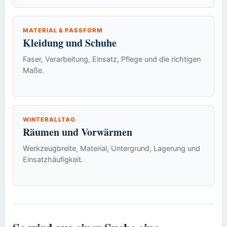
MATERIAL & PASSFORM
Kleidung und Schuhe
Faser, Verarbeitung, Einsatz, Pflege und die richtigen
Maße.
WINTERALLTAG
Räumen und Vorwärmen
Werkzeugbreite, Material, Untergrund, Lagerung und
Einsatzhäufigkeit.