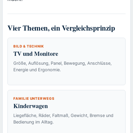
Vier Themen, ein Vergleichsprinzip
BILD & TECHNIK
TV und Monitore
Größe, Auflösung, Panel, Bewegung, Anschlüsse,
Energie und Ergonomie.
FAMILIE UNTERWEGS
Kinderwagen
Liegefläche, Räder, Faltmaß, Gewicht, Bremse und
Bedienung im Alltag.