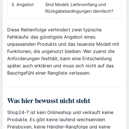
5. Angebot
Sind Modell, Lieferumfang und
Ein
Rückgabebedingungen identisch?
gl
Diese Reihenfolge verhindert zwei typische
Fehlkäufe: das günstigste Angebot eines
unpassenden Produkts und das teuerste Modell mit
Funktionen, die ungenutzt bleiben. Wer zuerst die
Anforderungen festhält, kann eine Entscheidung
später auch erklären und muss sich nicht auf das
Bauchgefühl einer Rangliste verlassen.
Was hier bewusst nicht steht
Shop24-7 ist kein Onlineshop und verkauft keine
Produkte. Es gibt keine laufend wechselnden
Preisboxen, keine Händler-Rangfolge und keine