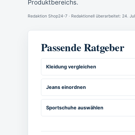
Produktbereichs.
Redaktion Shop24-7 · Redaktionell überarbeitet:
24. Ju
Passende Ratgeber
Kleidung vergleichen
Jeans einordnen
Sportschuhe auswählen