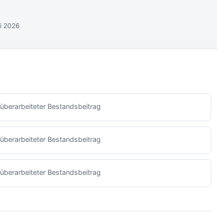
li 2026
überarbeiteter Bestandsbeitrag
überarbeiteter Bestandsbeitrag
überarbeiteter Bestandsbeitrag