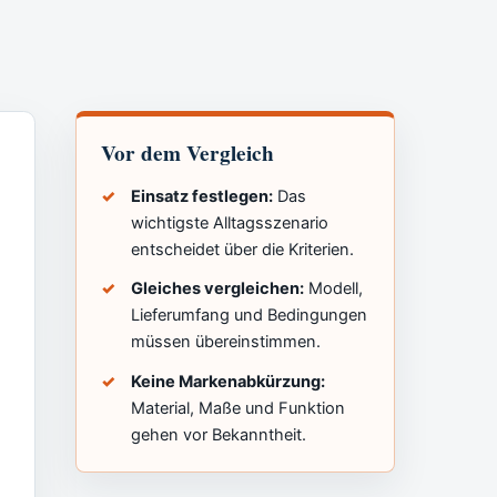
Vor dem Vergleich
Einsatz festlegen:
Das
wichtigste Alltagsszenario
entscheidet über die Kriterien.
Gleiches vergleichen:
Modell,
Lieferumfang und Bedingungen
müssen übereinstimmen.
Keine Markenabkürzung:
Material, Maße und Funktion
gehen vor Bekanntheit.